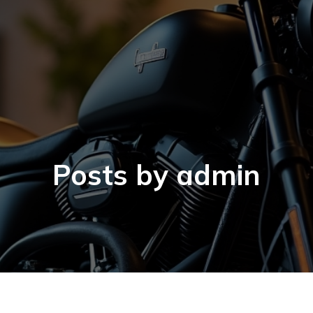
Posts by
admin