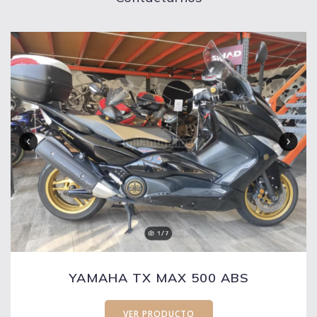
YAMAHA TX MAX 500 ABS
VER PRODUCTO