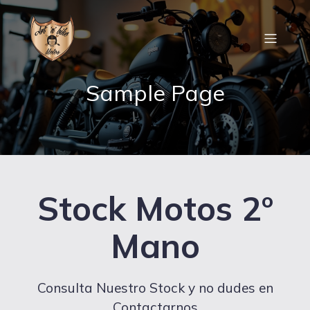
Sample Page
Stock Motos 2º
Mano
Consulta Nuestro Stock y no dudes en
Contactarnos