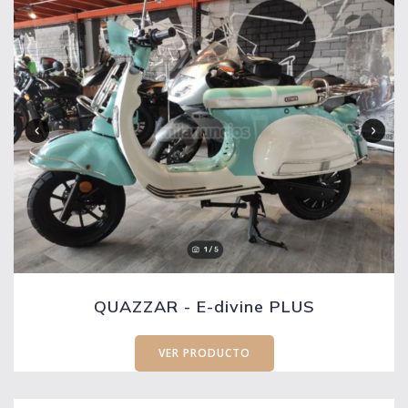
QUAZZAR - E-divine PLUS
VER PRODUCTO