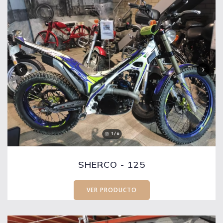
SHERCO - 125
VER PRODUCTO