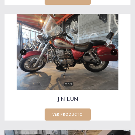
JIN LUN
VER PRODUCTO