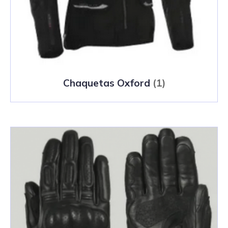
Chaquetas Oxford
(1)