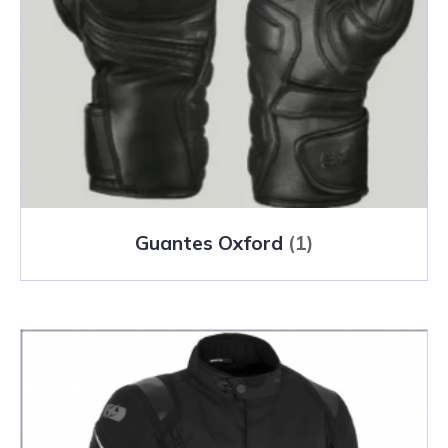
Guantes Oxford
(1)