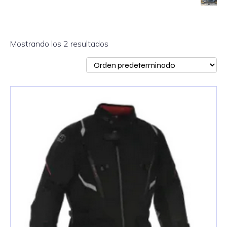
Mostrando los 2 resultados