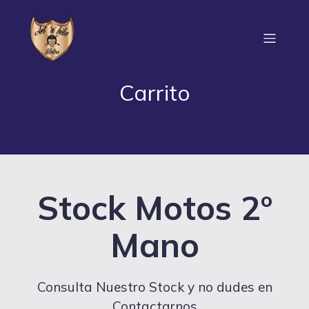
Carrito
Stock Motos 2º
Mano
Consulta Nuestro Stock y no dudes en
Contactarnos