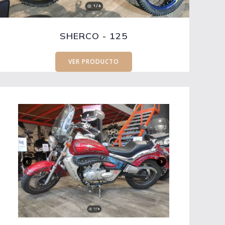
SHERCO - 125
VER PRODUCTO