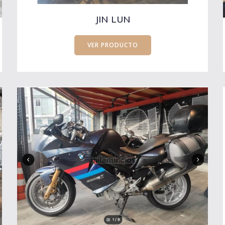
JIN LUN
VER PRODUCTO