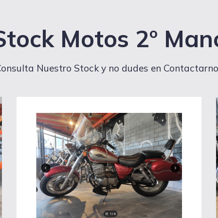
Stock Motos 2º Man
onsulta Nuestro Stock y no dudes en Contactarn