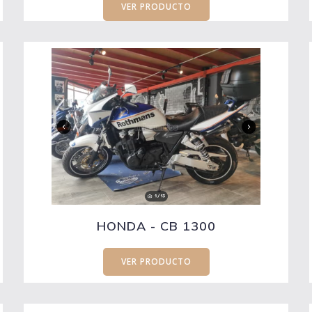
VER PRODUCTO
HONDA - CB 1300
VER PRODUCTO