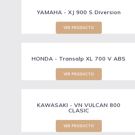
YAMAHA - XJ 900 S Diversion
VER PRODUCTO
HONDA - Transalp XL 700 V ABS
VER PRODUCTO
KAWASAKI - VN VULCAN 800
CLASIC
VER PRODUCTO