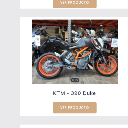
VER PRODUCTO
KTM - 390 Duke
VER PRODUCTO