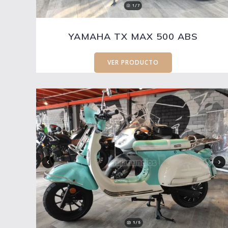
YAMAHA TX MAX 500 ABS
VER PRODUCTO