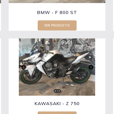
BMW - F 800 ST
VER PRODUCTO
KAWASAKI - Z 750