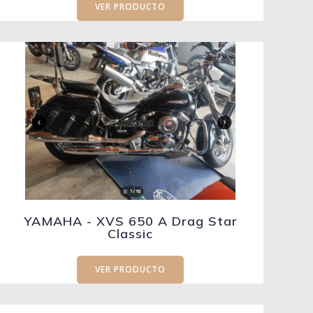
VER PRODUCTO
YAMAHA - XVS 650 A Drag Star
Classic
VER PRODUCTO