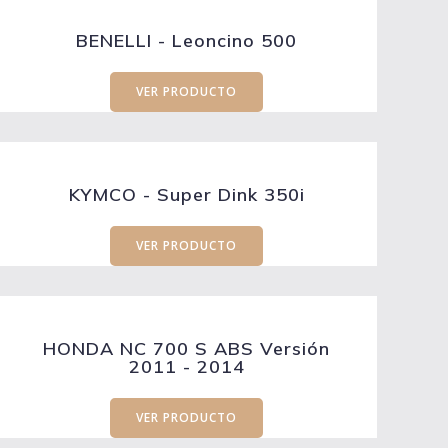
BENELLI - Leoncino 500
VER PRODUCTO
KYMCO - Super Dink 350i
VER PRODUCTO
HONDA NC 700 S ABS Versión
2011 - 2014
VER PRODUCTO