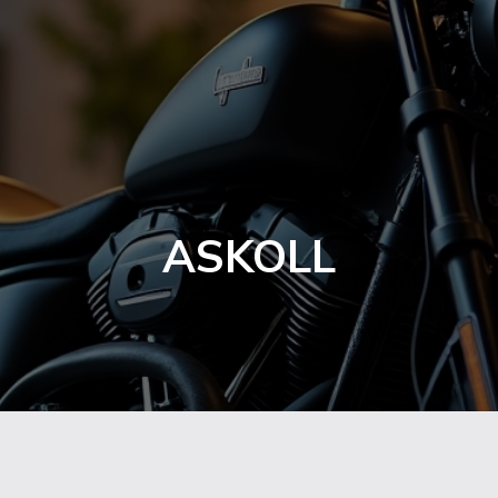
ASKOLL