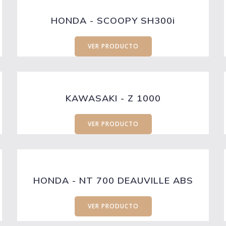
HONDA - SCOOPY SH300i
VER PRODUCTO
KAWASAKI - Z 1000
VER PRODUCTO
HONDA - NT 700 DEAUVILLE ABS
VER PRODUCTO